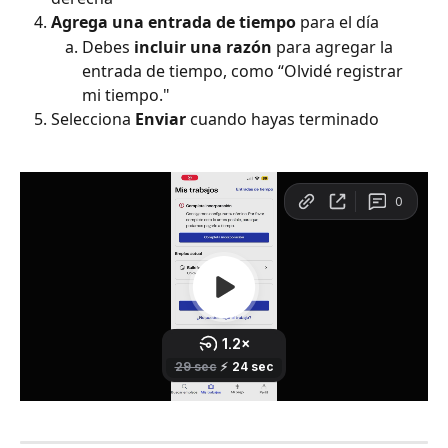
Agrega una entrada de tiempo
 para el día
Debes 
incluir una razón
 para agregar la 
entrada de tiempo, como “Olvidé registrar 
mi tiempo."
Selecciona 
Enviar
 cuando hayas terminado