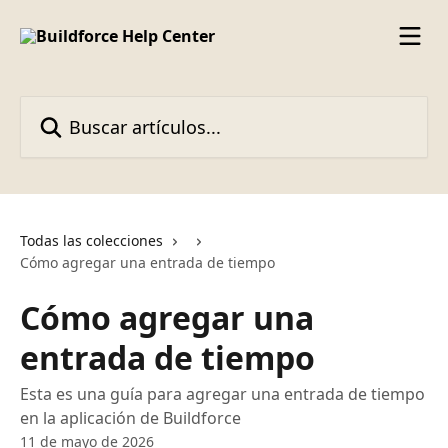
Ir al contenido principal
Buscar artículos...
Todas las colecciones
Cómo agregar una entrada de tiempo
Cómo agregar una
entrada de tiempo
Esta es una guía para agregar una entrada de tiempo
en la aplicación de Buildforce
11 de mayo de 2026