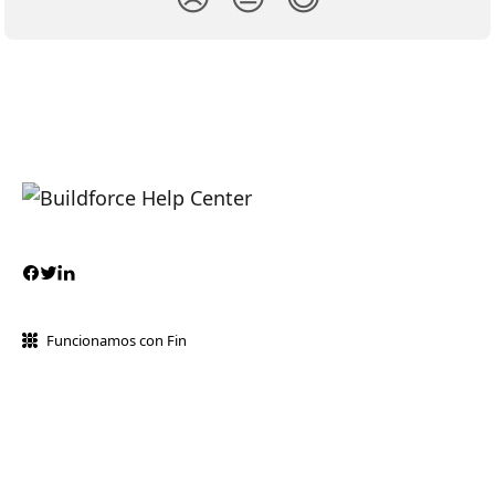
Funcionamos con Fin