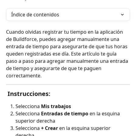
Índice de contenidos
Cuando olvidas registrar tu tiempo en la aplicación 
de Buildforce, puedes agregar manualmente una 
entrada de tiempo para asegurarte de que tus horas 
queden registradas ese día. Este artículo te guía 
paso a paso para agregar manualmente una entrada 
de tiempo y asegurarte de que te paguen 
correctamente.
 Instrucciones:
Selecciona 
Mis trabajos
Selecciona 
Entradas de tiempo
 en la esquina 
superior derecha
Selecciona 
+ Crear 
en la esquina superior 
derecha