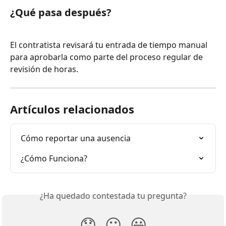
¿Qué pasa después?
El contratista revisará tu entrada de tiempo manual 
para aprobarla como parte del proceso regular de 
revisión de horas.
Artículos relacionados
Cómo reportar una ausencia
¿Cómo Funciona?
¿Ha quedado contestada tu pregunta?
😞
😐
😃